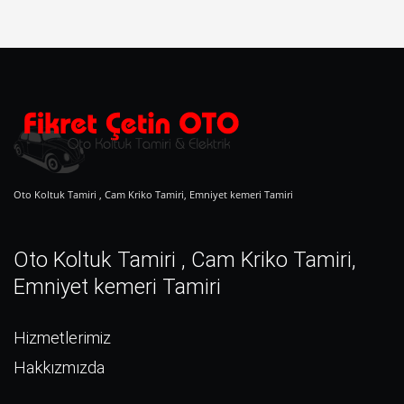
Oto Koltuk Tamiri , Cam Kriko Tamiri, Emniyet kemeri Tamiri
Oto Koltuk Tamiri , Cam Kriko Tamiri,
Emniyet kemeri Tamiri
Hizmetlerimiz
Hakkızmızda